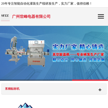
20年专注智能自动化灌装生产线研发生产，实力厂家，值得信赖！
广州世峰电器有限公司
浆糊贴标机