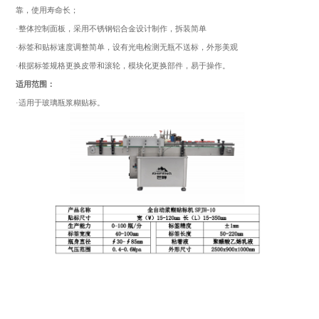
靠，使用寿命长；
·整体控制面板，采用不锈钢铝合金设计制作，拆装简单
·标签和贴标速度调整简单，设有光电检测无瓶不送标，外形美观
·根据标签规格更换皮带和滚轮，模块化更换部件，易于操作。
适用范围：
·适用于玻璃瓶浆糊贴标。