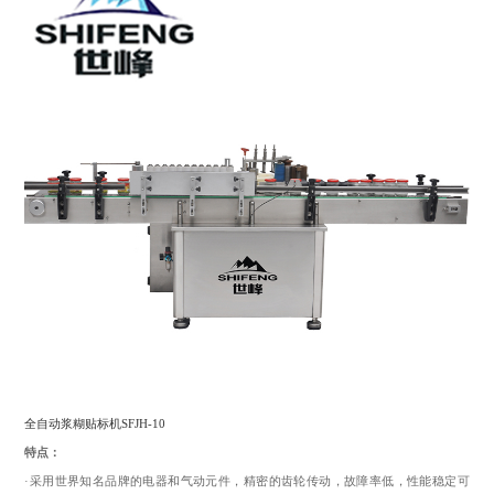
全自动浆糊贴标机SFJH-10
特点：
·采用世界知名品牌的电器和气动元件，精密的齿轮传动，故障率低，性能稳定可