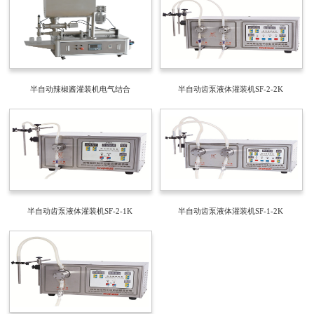
半自动辣椒酱灌装机电气结合
半自动齿泵液体灌装机SF-2-2K
半自动齿泵液体灌装机SF-2-1K
半自动齿泵液体灌装机SF-1-2K