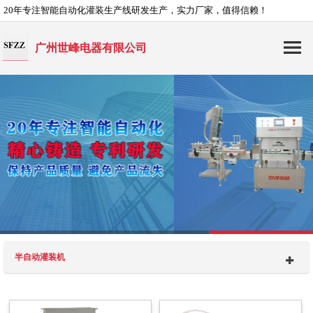
20年专注智能自动化灌装生产线研发生产，实力厂家，值得信赖！
广州世峰电器有限公司
半自动灌装机