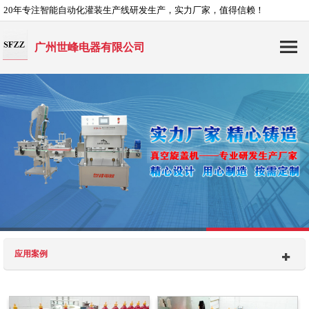
20年专注智能自动化灌装生产线研发生产，实力厂家，值得信赖！
广州世峰电器有限公司
应用案例