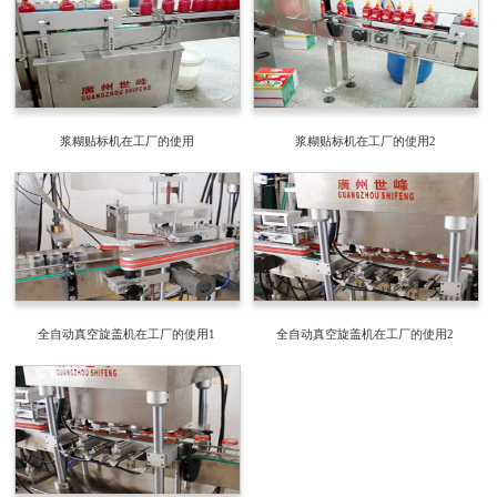
浆糊贴标机在工厂的使用
浆糊贴标机在工厂的使用2
全自动真空旋盖机在工厂的使用1
全自动真空旋盖机在工厂的使用2